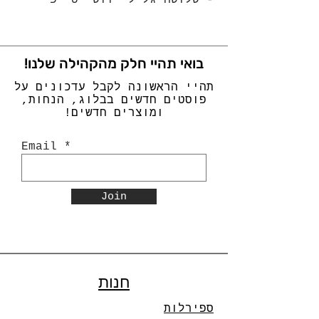
- שלושה גלילי וושי טייפ
בואי תהיי חלק מהקהילה שלנו!
תהיי הראשונה לקבל עדכונים על
פוסטים חדשים בבלוג, הנחות,
ומוצרים חדשים!
Email
Join
חנות
ספירלות