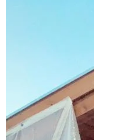
לעזוב לכמה חודשים, לטייל בעולם...
לפני שמתחילים את החיים האמיתיים.
אני...