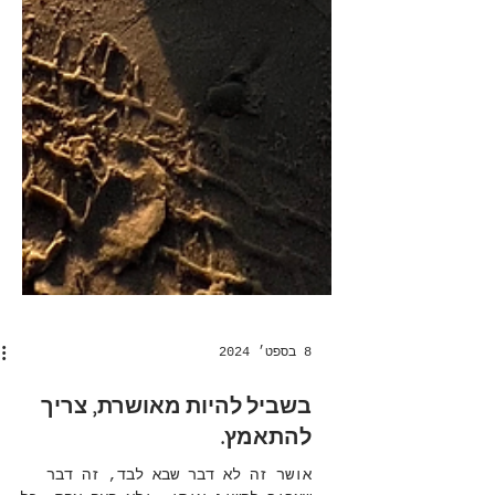
8 בספט׳ 2024
בשביל להיות מאושרת, צריך