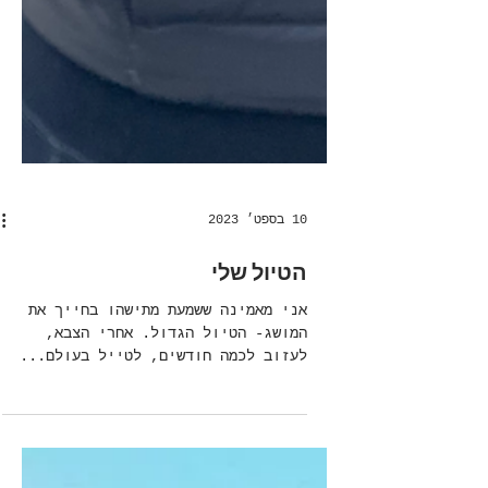
10 בספט׳ 2023
הטיול שלי
אני מאמינה ששמעת מתישהו בחייך את
המושג- הטיול הגדול. אחרי הצבא,