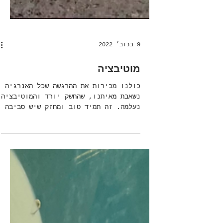
9 בנוב׳ 2022
מוטיבציה
כולנו מכירות את ההרגשה שכל האנרגיה
נשאבת מאיתנו, שהחשק יורד והמוטיבציה
נעלמה. זה תמיד טוב ומחזק שיש סביבה
תומכת שמנסה לעזור, אבל, כדי...