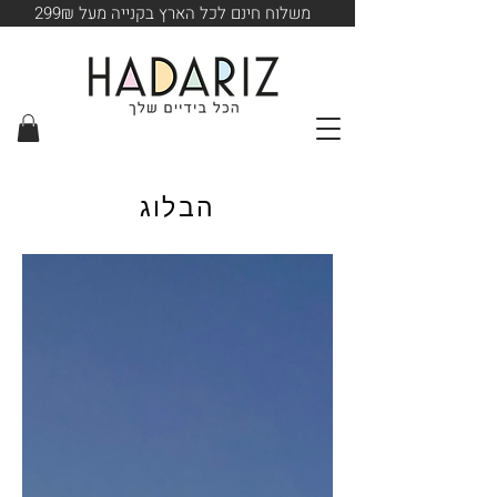
משלוח חינם לכל הארץ בקנייה מעל 299₪
הבלוג